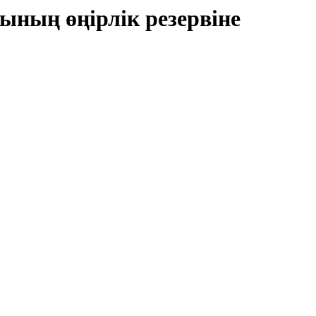
ның өңірлік резервіне