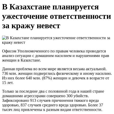
В Казахстане планируется
ужесточение ответственности
за кражу невест
Офисом Уполномоченного по правам человека проводится
анализ ситуации с домашним насилием и нарушениями прав
женщин в Казахстане.
Данная проблема во всем мире является весьма актуальной.
736 млн. женщин подверглись физическому и иному насилию.
Из них более 640 млн. (87%) женщин и девочек в возрасте от
15 лет.
Только за последние два с половиной года в нашей стране
домашними агрессорами совершено 300 убийств.
Зафиксировано 913 случаев причинения тяжкого вреда
здоровью, 837 случаев среднего вреда здоровью. Более 37
тысяч лиц привлечены к разным видам ответственности.