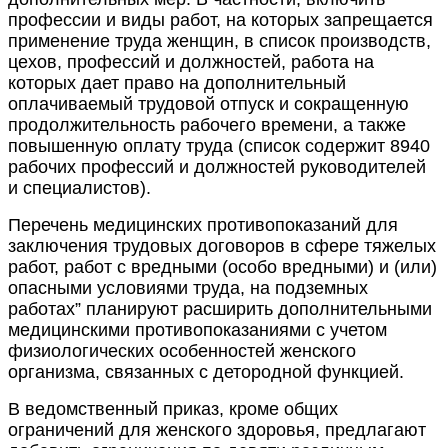
профессии и виды работ, на которых запрещается
применение труда женщин, в список производств,
цехов, профессий и должностей, работа на
которых дает право на дополнительный
оплачиваемый трудовой отпуск и сокращенную
продолжительность рабочего времени, а также
повышенную оплату труда (список содержит 8940
рабочих профессий и должностей руководителей
и специалистов).
Перечень медицинских противопоказаний для
заключения трудовых договоров в сфере тяжелых
работ, работ с вредными (особо вредными) и (или)
опасными условиями труда, на подземных
работах” планируют расширить дополнительными
медицинскими противопоказаниями с учетом
физиологических особенностей женского
организма, связанных с детородной функцией.
В ведомственный приказ, кроме общих
ограничений для женского здоровья, предлагают