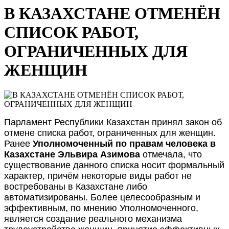
В КАЗАХСТАНЕ ОТМЕНЁН
СПИСОК РАБОТ,
ОГРАНИЧЕННЫХ ДЛЯ
ЖЕНЩИН
Парламент Республики Казахстан принял закон об
отмене списка работ, ограниченных для женщин.
Ранее
Уполномоченный по правам человека в
Казахстане Эльвира Азимова
отмечала, что
существование данного списка носит формальный
характер, причём некоторые виды работ не
востребованы в Казахстане либо
автоматизированы. Более целесообразным и
эффективным, по мнению Уполномоченного,
является создание реального механизма