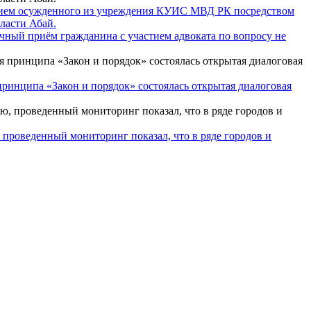
прием осужденного из учреждения КУИС МВД РК посредством
ласти Абай.
чный приём гражданина с участием адвоката по вопросу не
ринципа «Закон и порядок» состоялась открытая диалоговая
 проведенный мониторинг показал, что в ряде городов и