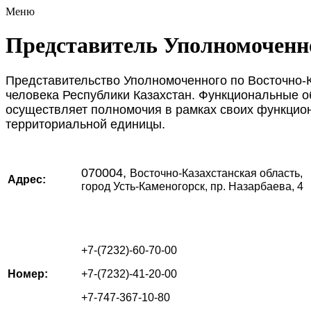
Меню
Представитель Уполномоченно
Представительство Уполномоченного по Восточно-
человека Республики Казахстан. Функциональные 
осуществляет полномочия в рамках своих функцио
территориальной единицы.
070004,
Восточно-Казахстанская область,
Адрес:
город Усть-Каменогорск, пр. Назарбаева, 4
+7-(7232)-60-70-00
Номер:
+7-(7232)-41-20-00
+7-747-367-10-80