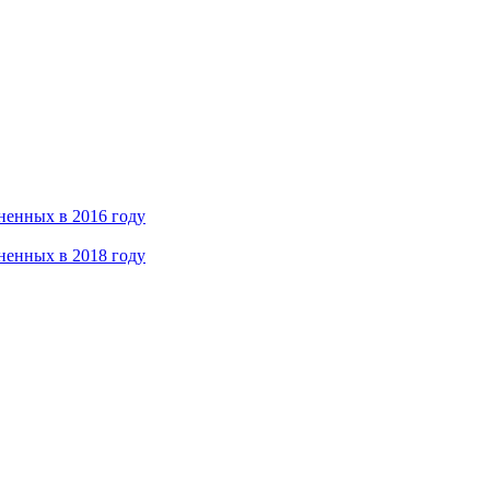
ненных в 2016 году
ненных в 2018 году