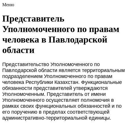
Меню
Представитель
Уполномоченного по правам
человека в Павлодарской
области
Представительство Уполномоченного по
Павлодарской области является территориальным
подразделением Уполномоченного по правам
человека Республики Казахстан. Функциональные
обязанности представителей утверждаются
Уполномоченным. Представитель от имени
Уполномоченного осуществляет полномочия в
рамках своих функциональных обязанностей и по
его поручению в пределах соответствующей
административно-территориальной единицы.