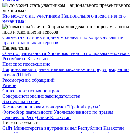
Кто может стать участником Национального превентивного
механизма?
Совместный личный прием молодежи по вопросам защиты
прав и законных интересов
Направления
Отчет о деятельности Уполномоченного по правам человека в
Республике Казахстан
Правовое просвещение
Национальный превентивный механизм по предупреждению
пыток (НПМ)
Рассмотрение обращений
Разное
Список кризисных центров
Совершенствование законодательства
Экспертный совет
Комиссия по правам молодежи "Еркіндік рухы"
Фотообзор деятельности Уполномоченного по правам
человека в Республике Казахстан
Полезные ссылки
Сайт Министерства внутренних дел Республики Казахстан