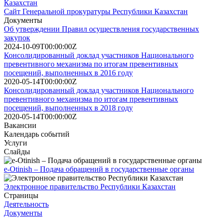
Казахстан
Сайт Генеральной прокуратуры Республики Казахстан
Документы
Об утверждении Правил осуществления государственных
закупок
2024-10-09T00:00:00Z
Консолидированный доклад участников Национального
превентивного механизма по итогам превентивных
посещений, выполненных в 2016 году
2020-05-14T00:00:00Z
Консолидированный доклад участников Национального
превентивного механизма по итогам превентивных
посещений, выполненных в 2018 году
2020-05-14T00:00:00Z
Вакансии
Календарь событий
Услуги
Слайды
e-Otinish – Подача обращений в государственные органы
Электронное правительство Республики Казахстан
Страницы
Деятельность
Документы