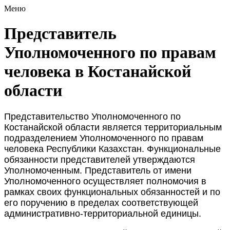
Меню
Представитель
Уполномоченного по правам
человека в Костанайской
области
Представительство Уполномоченного по
Костанайской области является территориальным
подразделением Уполномоченного по правам
человека Республики Казахстан. Функциональные
обязанности представителей утверждаются
Уполномоченным. Представитель от имени
Уполномоченного осуществляет полномочия в
рамках своих функциональных обязанностей и по
его поручению в пределах соответствующей
административно-территориальной единицы.