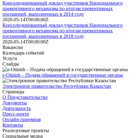
Консолидированный доклад участников Национального
превентивного механизма по итогам превентивных
посещений, выполненных в 2014 году
2020-05-14T00:00:00Z
Консолидированный доклад участников Национального
превентивного механизма по итогам превентивных
посещений, выполненных в 2018 году
2020-05-14T00:00:00Z
Вакансии
Календарь событий
Услуги
Слайды
e-Otinish – Подача обращений в государственные органы
Электронное правительство Республики Казахстан
Страницы
О Представительстве
Документы
Деятельность
Пресс-центр
Онлайн приемная
Контакты
Реализуемые проекты
Социальные медиа