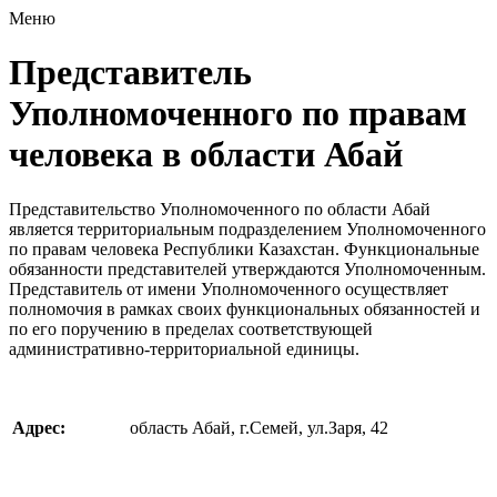
Меню
Представитель
Уполномоченного по правам
человека в области Абай
Представительство Уполномоченного по области Абай
является территориальным подразделением Уполномоченного
по правам человека Республики Казахстан. Функциональные
обязанности представителей утверждаются Уполномоченным.
Представитель от имени Уполномоченного осуществляет
полномочия в рамках своих функциональных обязанностей и
по его поручению в пределах соответствующей
административно-территориальной единицы.
Адрес:
область Абай, г.Семей, ул.Заря, 42