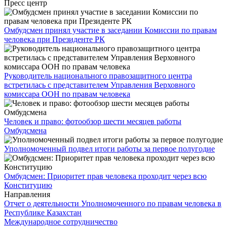
Пресс центр
Омбудсмен принял участие в заседании Комиссии по правам
человека при Президенте РК
Руководитель национального правозащитного центра
встретилась с представителем Управления Верховного
комиссара ООН по правам человека
Человек и право: фотообзор шести месяцев работы
Омбудсмена
Уполномоченный подвел итоги работы за первое полугодие
Омбудсмен: Приоритет прав человека проходит через всю
Конституцию
Направления
Отчет о деятельности Уполномоченного по правам человека в
Республике Казахстан
Международное сотрудничество