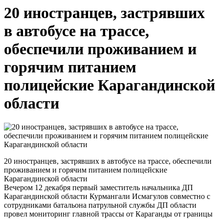
20 иностранцев, застрявших
в автобусе на трассе,
обеспечили проживанием и
горячим питанием
полицейские Карагандинской
области
20 иностранцев, застрявших в автобусе на трассе, обеспечили
проживанием и горячим питанием полицейские
Карагандинской области
Вечером 12 декабря первый заместитель начальника ДП
Карагандинской области Курмангали Исмагулов совместно с
сотрудниками батальона патрульной службы ДП области
провел мониторинг главной трассы от Караганды от границы