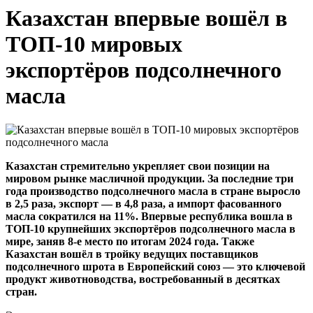
Казахстан впервые вошёл в
ТОП-10 мировых
экспортёров подсолнечного
масла
Казахстан стремительно укрепляет свои позиции на
мировом рынке масличной продукции. За последние три
года производство подсолнечного масла в стране выросло
в 2,5 раза, экспорт — в 4,8 раза, а импорт фасованного
масла сократился на 11%. Впервые республика вошла в
ТОП-10 крупнейших экспортёров подсолнечного масла в
мире, заняв 8-е место по итогам 2024 года. Также
Казахстан вошёл в тройку ведущих поставщиков
подсолнечного шрота в Европейский союз — это ключевой
продукт животноводства, востребованный в десятках
стран.