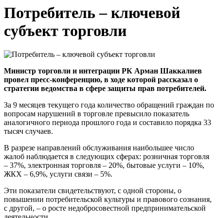
Потребитель – ключевой
субъект торговли
Министр торговли и интеграции РК Арман Шаккалиев
провел пресс-конференцию, в ходе которой рассказал о
стратегии ведомства в сфере защиты прав потребителей.
За 9 месяцев текущего года количество обращений граждан по
вопросам нарушений в торговле превысило показатель
аналогичного периода прошлого года и составило порядка 33
тысяч случаев.
В разрезе направлений обслуживания наибольшее число
жалоб наблюдается в следующих сферах: розничная торговля
– 37%, электронная торговля – 20%, бытовые услуги – 10%,
ЖКХ – 6,9%, услуги связи – 5%.
Эти показатели свидетельствуют, с одной стороны, о
повышении потребительской культуры и правового сознания,
с другой, – о росте недобросовестной предпринимательской
деятельности.