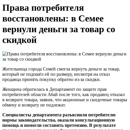
Права потребителя
восстановлены: в Семее
вернули деньги за товар со
скидкой
Жительница города Семей смогла вернуть деньги за товар,
который не подошёл ей по размеру, несмотря на отказ
продавца принять покупку обратно из-за скидки.
Женщина обратилась в Департамент по защите прав
потребителей области Абай после того, как продавец отказал
в возврате товара, заявив, что акционные и скидочные товары
обмену и возврату не подлежат.
Специалисты департамента разъяснили потребителю
нормы законодательства, оказали консультационную
помощь и помогли составить претензию. В результате