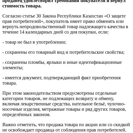
продавец удовлетворил требования покупателя и вернул
стоимость товара.
Согласно статье 30 Закона Республики Казахстан «О защите
прав потребителей», покупатель имеет право обменять или
вернуть непродовольственный товар надлежащего качества в
течение 14 календарных дней со дня покупки, если:
- товар не был в употреблении;
- сохранены его товарный вид и потребительские свойства;
- сохранены пломбы, ярлыки и иные идентификационные
элементы;
- имеется документ, подтверждающий факт приобретения
товара.
При этом законодательством предусмотрены отдельные
категории товаров, не подлежащих возврату и обмену,
включая лекарственные средства, нательное бельё, чулочно-
носочные изделия, метражные товары и ряд других товаров,
определённых законом.
Важно отметить, что продажа товара по акции или со скидкой
не освобождает продавца от соблюдения прав потребителей.