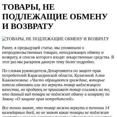
ТОВАРЫ, НЕ
ПОДЛЕЖАЩИЕ ОБМЕНУ
И ВОЗВРАТУ
Ранее, в предыдущей статье, мы упоминали о
непродовольственных товарах, неподлежащих обмену и
возврату, в список которого входят лекарственные средства. В
этот раз мы раскроем данную тему более подробно.
По словам руководителя Департамента по защите прав
потребителей Карагандинской области, Кулагиной Алии
Кажикеновны:
«Часто обращаются граждане, которые
хотели обменять или же вернуть товар надлежащего
качества, но продавец не принимает товар ссылаясь на то,
что данный вид товара не подлежит обмену и возврату по
Закону «О защите прав потребителей».
Все точно знают, что товар можно вернуть в течении 14
календарных дней, но не знают какие товары не подлежат