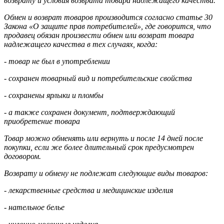
возврату и условия возврата товара надлежащего качества.
Обмен и возврат товаров производится согласно статье 30
Закона «О защите прав потребителей», где говорится, что
продавец обязан произвести обмен или возврат товара
надлежащего качества в тех случаях, когда:
- товар не был в употреблении
- сохранен товарный вид и потребительские свойства
- сохранены ярлыки и пломбы
- а также сохранен документ, подтверждающий
приобретение товара
Товар можно обменять или вернуть и после 14 дней после
покупки, если же более длительный срок предусмотрен
договором.
Возврату и обмену не подлежат следующие виды товаров:
- лекарственные средства и медицинские изделия
- нательное белье