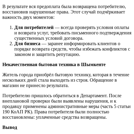
В результате вся предоплата была возвращена потребителю,
восстановив нарушенные права. Этот случай подчёркивает
важность двух моментов:
Для потребителей
— всегда проверять условия оплаты
и возврата услуг, требовать письменного подтверждения
существенных условий договора.
Для бизнеса
— заранее информировать клиентов о
порядке возврата средств, чтобы избежать конфликтов с
законом и защитить репутацию.
Некачественная бытовая техника в Шымкенте
Житель города приобрёл бытовую технику, которая в течение
нескольких дней стала выходить из строя. Обращение в
магазин не принесло результата.
Потребителю пришлось обратиться в Департамент. После
внеплановой проверки были выявлены нарушения, и к
продавцу применены административные меры (часть 5 статьи
190 КоАП РК). Права потребителя были полностью
восстановлены: уплаченные средства возвращены.
Вывод