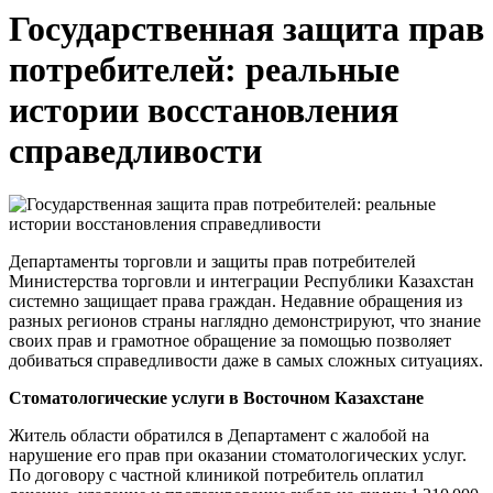
Государственная защита прав
потребителей: реальные
истории восстановления
справедливости
Департаменты торговли и защиты прав потребителей
Министерства торговли и интеграции Республики Казахстан
системно защищает права граждан. Недавние обращения из
разных регионов страны наглядно демонстрируют, что знание
своих прав и грамотное обращение за помощью позволяет
добиваться справедливости даже в самых сложных ситуациях.
Стоматологические услуги в Восточном Казахстане
Житель области обратился в Департамент с жалобой на
нарушение его прав при оказании стоматологических услуг.
По договору с частной клиникой потребитель оплатил