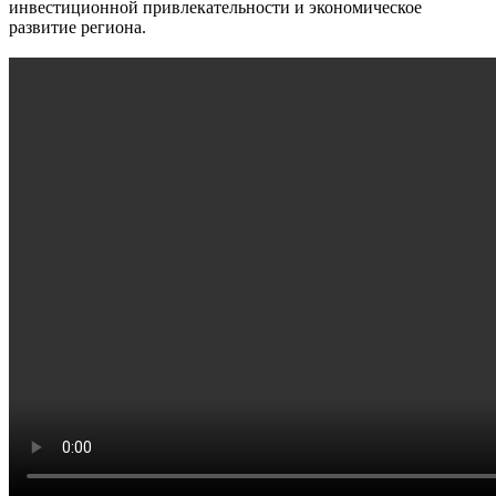
инвестиционной привлекательности и экономическое
развитие региона.