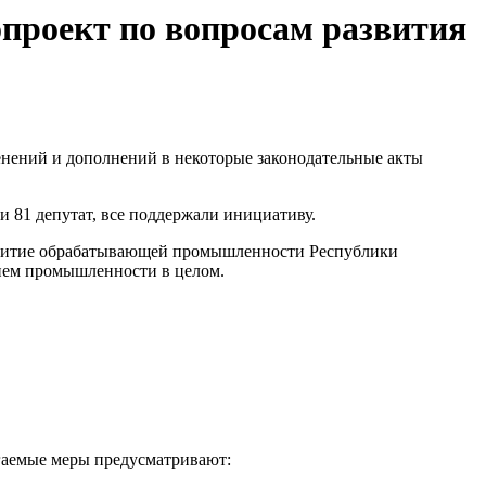
проект по вопросам развития
нений и дополнений в некоторые законодательные акты
 81 депутат, все поддержали инициативу.
азвитие обрабатывающей промышленности Республики
тием промышленности в целом.
гаемые меры предусматривают: