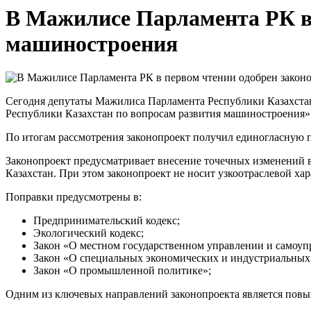
В Мажилисе Парламента РК в 
машиностроения
Сегодня депутаты Мажилиса Парламента Республики Казахстан
Республики Казахстан по вопросам развития машиностроения»
По итогам рассмотрения законопроект получил единогласную п
Законопроект предусматривает внесение точечных изменений 
Казахстан. При этом законопроект не носит узкоотраслевой ха
Поправки предусмотрены в:
Предпринимательский кодекс;
Экологический кодекс;
Закон «О местном государственном управлении и самоуп
Закон «О специальных экономических и индустриальных 
Закон «О промышленной политике»;
Одним из ключевых направлений законопроекта является пов