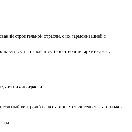
ваний строительной отрасли, с их гармонизацией с
онкретным направлениям (конструкции, архитектура,
 участников отрасли.
ельный контроль) на всех этапах строительства - от начала
екты.