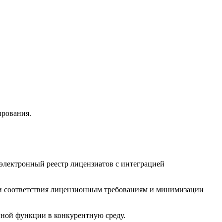
ирования.
 электронный реестр лицензиатов с интеграцией
ки соответствия лицензионным требованиям и минимизации
нной функции в конкурентную среду.