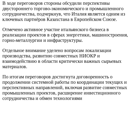
В ходе переговоров стороны обсудили перспективы
двустороннего торгово-экономического и промышленного
сотрудничества, подчеркнув, что Италия является одним из
ключевых партнёров Казахстана в Европейском Союзе.
Отмечено активное участие итальянского бизнеса в
реализации проектов в сферах энергетики, машиностроения,
горно-металлургии и инфраструктуры.
Отдельное внимание уделено вопросам локализации
производства, развитию совместных НИОКР и
взаимодействию в области критически важных сырьевых
материалов.
По итогам переговоров достигнута договоренность о
продолжении системной работы по координации текущих и
перспективных направлений, включая развитие совместных
промышленных проектов, расширение инвестиционного
сотрудничества и обмен технологиями