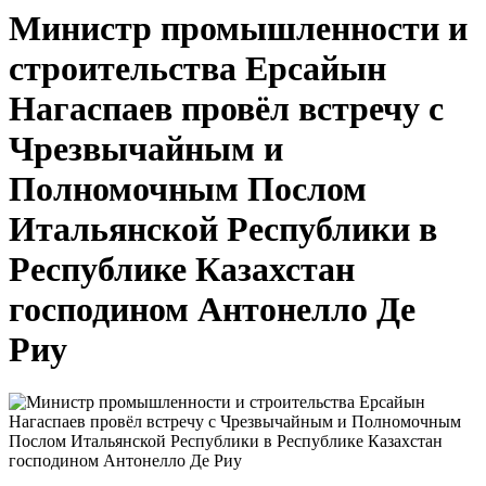
Министр промышленности и
строительства Ерсайын
Нагаспаев провёл встречу с
Чрезвычайным и
Полномочным Послом
Итальянской Республики в
Республике Казахстан
господином Антонелло Де
Риу