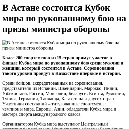
В Астане состоится Кубок
мира по рукопашному бою на
призы министра обороны
Более 200 спортсменов из 15 стран примут участие в
финале Кубка мира по рукопашному бою среди мужчин и
женщин, который состоится в Астане. Соревнования
такого уровня пройдут в Казахстане впервые в истории.
Среди бойцов, аккредитованных на соревнования,
представители из Испании, Швейцарии, Марокко, Индии,
Узбекистана, России, Монголии, Беларуси, Египта, Румынии,
Туниса, Германии, Таиланда, Казахстана и других стран.
Участники соcтязаний – титулованные спортсмены:
чемпионы мира, Европы, Азии, обладатели Кубка мира и
мастера спорта международного класса.
Организатором Кубка мира выступают Центральный