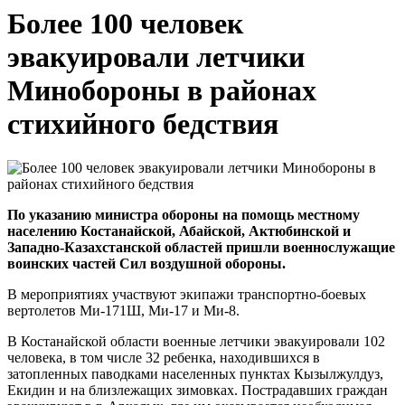
Более 100 человек
эвакуировали летчики
Минобороны в районах
стихийного бедствия
По указанию министра обороны на помощь местному
населению Костанайской, Абайской, Актюбинской и
Западно-Казахстанской областей пришли военнослужащие
воинских частей Сил воздушной обороны.
В мероприятиях участвуют экипажи транспортно-боевых
вертолетов Ми-171Ш, Ми-17 и Ми-8.
В Костанайской области военные летчики эвакуировали 102
человека, в том числе 32 ребенка, находившихся в
затопленных паводками населенных пунктах Кызылжулдуз,
Екидин и на близлежащих зимовках. Пострадавших граждан