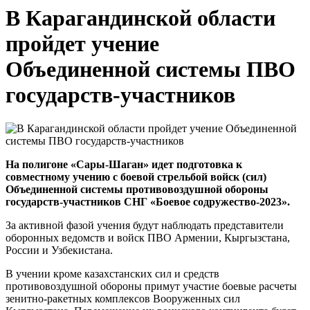
В Карагандинской области
пройдет учение
Объединенной системы ПВО
государств-участников
На полигоне «Сары-Шаган» идет подготовка к
совместному учению с боевой стрельбой войск (сил)
Объединенной системы противовоздушной обороны
государств-участников СНГ «Боевое содружество-2023».
За активной фазой учения будут наблюдать представители
оборонных ведомств и войск ПВО Армении, Кыргызстана,
России и Узбекистана.
В учении кроме казахстанских сил и средств
противовоздушной обороны примут участие боевые расчеты
зенитно-ракетных комплексов Вооруженных сил