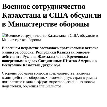
Военное сотрудничество
Казахстана и США обсудили
в Министерстве обороны
В военном ведомстве состоялась протокольная встреча
министра обороны Республики Казахстан генерал-
лейтенанта Руслана Жаксылыкова с Временным
поверенным в делах Соединенных Штатов Америки в
Республике Казахстан Джуди Куо.
Стороны обсудили вопросы сотрудничества, включая
взаимодействие оборонных ведомств двух стран в рамках
пятилетнего плана в сферах миротворческой и языковой
подготовки, обучения специалистов.