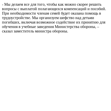
- Мы делаем все для того, чтобы как можно скорее решить
вопросы с выплатой полагающихся компенсаций и пособий.
При необходимости членам семей будет оказана помощь в
трудоустройстве. Мы организуем шефство над детьми
погибших, включая возможное содействие их принятию для
обучения в учебные заведения Министерства обороны, –
сказал заместитель министра обороны.