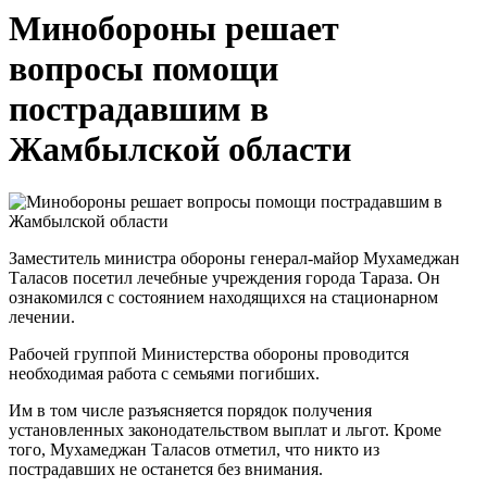
Минобороны решает
вопросы помощи
пострадавшим в
Жамбылской области
Заместитель министра обороны генерал-майор Мухамеджан
Таласов посетил лечебные учреждения города Тараза. Он
ознакомился с состоянием находящихся на стационарном
лечении.
Рабочей группой Министерства обороны проводится
необходимая работа с семьями погибших.
Им в том числе разъясняется порядок получения
установленных законодательством выплат и льгот. Кроме
того, Мухамеджан Таласов отметил, что никто из
пострадавших не останется без внимания.