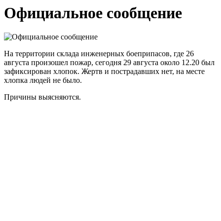
Официальное сообщение
На территории склада инженерных боеприпасов, где 26
августа произошел пожар, сегодня 29 августа около 12.20 был
зафиксирован хлопок. Жертв и пострадавших нет, на месте
хлопка людей не было.
Причины выясняются.