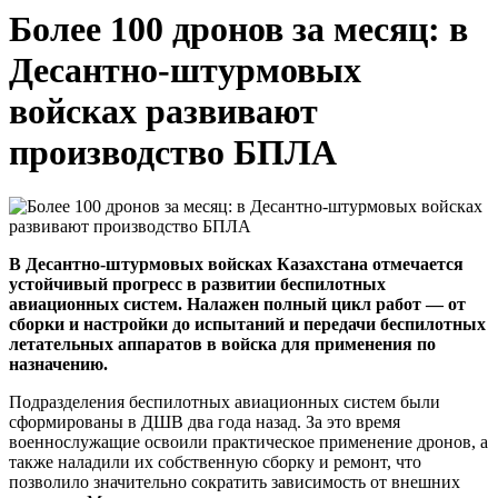
Более 100 дронов за месяц: в
Десантно-штурмовых
войсках развивают
производство БПЛА
В Десантно-штурмовых войсках Казахстана отмечается
устойчивый прогресс в развитии беспилотных
авиационных систем. Налажен полный цикл работ — от
сборки и настройки до испытаний и передачи беспилотных
летательных аппаратов в войска для применения по
назначению.
Подразделения беспилотных авиационных систем были
сформированы в ДШВ два года назад. За это время
военнослужащие освоили практическое применение дронов, а
также наладили их собственную сборку и ремонт, что
позволило значительно сократить зависимость от внешних