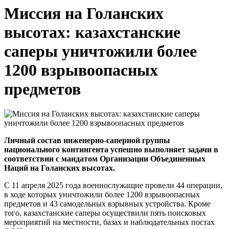
Миссия на Голанских
высотах: казахстанские
саперы уничтожили более
1200 взрывоопасных
предметов
Личный состав инженерно-саперной группы
национального контингента успешно выполняет задачи в
соответствии с мандатом Организации Объединенных
Наций на Голанских высотах.
С 11 апреля 2025 года военнослужащие провели 44 операции,
в ходе которых уничтожили более 1200 взрывоопасных
предметов и 43 самодельных взрывных устройства. Кроме
того, казахстанские саперы осуществили пять поисковых
мероприятий на местности, базах и наблюдательных постах