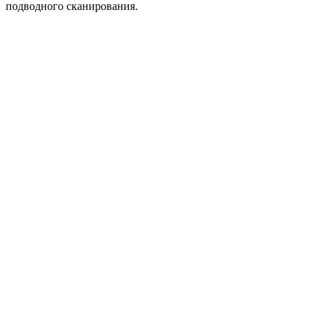
подводного сканирования.