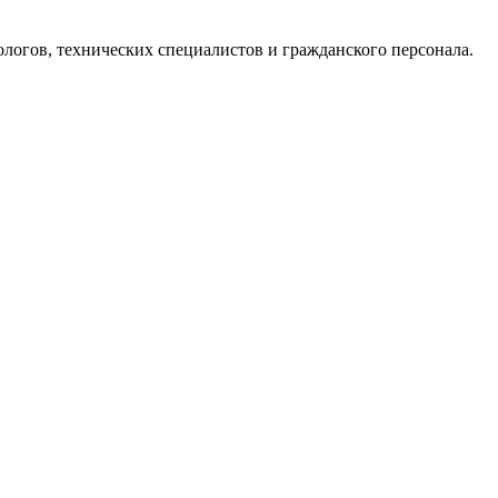
ологов, технических специалистов и гражданского персонала.