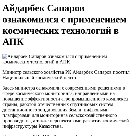
Айдарбек Сапаров
ознакомился с применением
космических технологий в
АПК
Министр сельского хозяйства РК Айдарбек Сапаров посетил
Национальный космический центр.
Здесь министра ознакомили с современными решениями в
сфере космического мониторинга, направленными на
повышение эффективности агропромышленного комплекса
страны, работой отечественных спутниковых систем
дистанционного зондирования Земли, цифровыми
платформами для мониторинга сельскохозяйственного
производства, а также перспективами развития космической
инфраструктуры Казахстана.