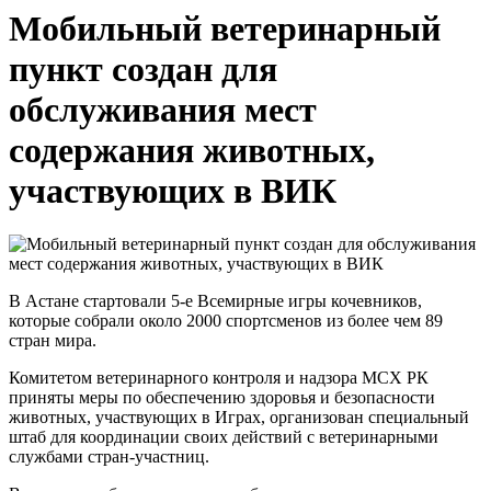
Мобильный ветеринарный
пункт создан для
обслуживания мест
содержания животных,
участвующих в ВИК
В Астане стартовали 5-е Всемирные игры кочевников,
которые собрали около 2000 спортсменов из более чем 89
стран мира.
Комитетом ветеринарного контроля и надзора МСХ РК
приняты меры по обеспечению здоровья и безопасности
животных, участвующих в Играх, организован специальный
штаб для координации своих действий с ветеринарными
службами стран-участниц.