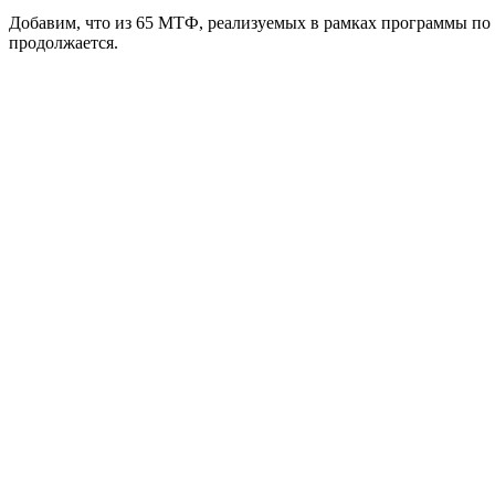
Добавим, что из 65 МТФ, реализуемых в рамках программы по
продолжается.