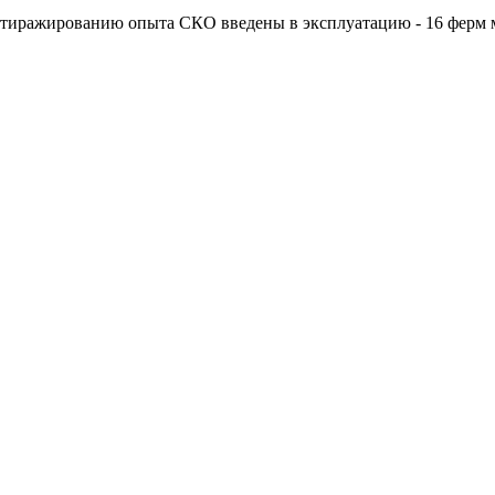
 тиражированию опыта СКО введены в эксплуатацию - 16 ферм 