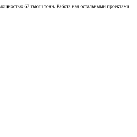
мощностью 67 тысяч тонн. Работа над остальными проектами