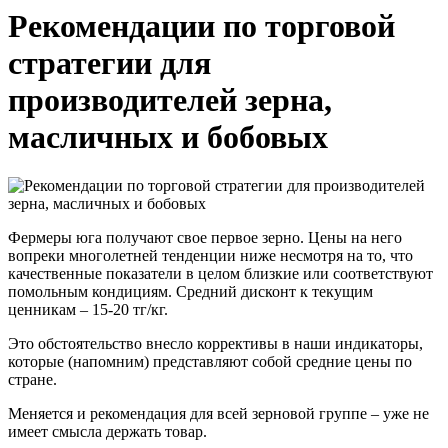
Рекомендации по торговой
стратегии для
производителей зерна,
масличных и бобовых
Фермеры юга получают свое первое зерно. Цены на него
вопреки многолетней тенденции ниже несмотря на то, что
качественные показатели в целом близкие или соответствуют
помольным кондициям. Средний дисконт к текущим
ценникам – 15-20 тг/кг.
Это обстоятельство внесло коррективы в наши индикаторы,
которые (напомним) представляют собой средние цены по
стране.
Меняется и рекомендация для всей зерновой группе – уже не
имеет смысла держать товар.