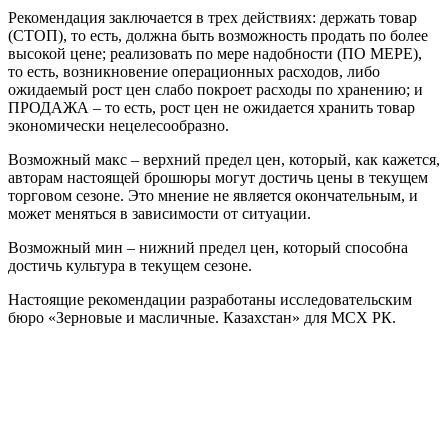
Рекомендация заключается в трех действиях: держать товар
(СТОП), то есть, должна быть возможность продать по более
высокой цене; реализовать по мере надобности (ПО МЕРЕ),
то есть, возникновение операционных расходов, либо
ожидаемый рост цен слабо покроет расходы по хранению; и
ПРОДАЖА – то есть, рост цен не ожидается хранить товар
экономически нецелесообразно.
Возможный макс – верхний предел цен, который, как кажется,
авторам настоящей брошюры могут достичь цены в текущем
торговом сезоне. Это мнение не является окончательным, и
может меняться в зависимости от ситуации.
Возможный мин – нижний предел цен, который способна
достичь культура в текущем сезоне.
Настоящие рекомендации разработаны исследовательским
бюро «Зерновые и масличные. Казахстан» для МСХ РК.