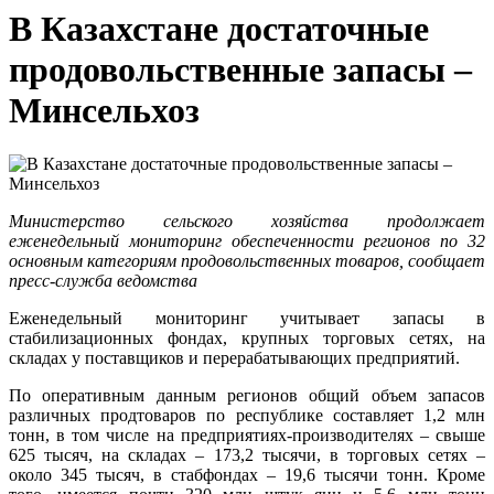
В Казахстане достаточные
продовольственные запасы –
Минсельхоз
Министерство сельского хозяйства продолжает
еженедельный
мониторинг обеспеченности регионов по 32
основным категориям продовольственных товаров, сообщает
пресс-служба ведомства
Еженедельный мониторинг учитывает запасы в
стабилизационных фондах, крупных торговых сетях, на
складах у поставщиков и перерабатывающих предприятий.
По оперативным данным регионов общий объем запасов
различных продтоваров по республике составляет 1,2 млн
тонн, в том числе на предприятиях-производителях – свыше
625 тысяч, на складах – 173,2 тысячи, в торговых сетях –
около 345 тысяч, в стабфондах – 19,6 тысячи тонн. Кроме