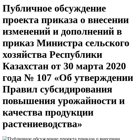
Публичное обсуждение
проекта приказа о внесении
изменений и дополнений в
приказ Министра сельского
хозяйства Республики
Казахстан от 30 марта 2020
года № 107 «Об утверждении
Правил субсидирования
повышения урожайности и
качества продукции
растениеводства»