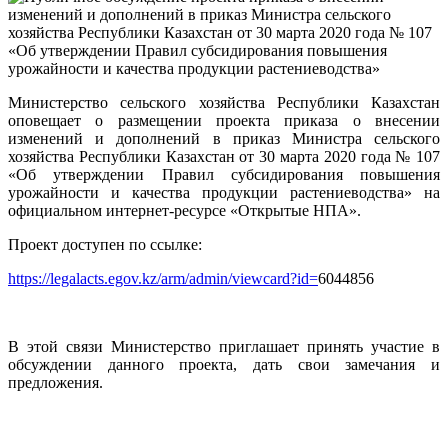
Министерство сельского хозяйства Республики Казахстан
оповещает о размещении проекта приказа о внесении
изменений и дополнений в приказ Министра сельского
хозяйства Республики Казахстан от 30 марта 2020 года № 107
«Об утверждении Правил субсидирования повышения
урожайности и качества продукции растениеводства» на
официальном интернет-ресурсе «Открытые НПА».
Проект доступен по ссылке:
https://legalacts.egov.kz/arm/admin/viewcard?id=
6044856
В этой связи Министерство приглашает принять участие в
обсуждении данного проекта, дать свои замечания и
предложения.