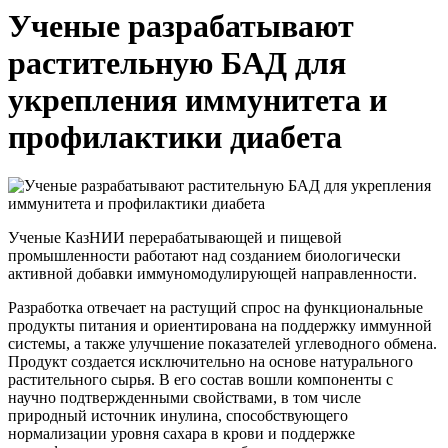
Ученые разрабатывают
растительную БАД для
укрепления иммунитета и
профилактики диабета
Ученые КазНИИ перерабатывающей и пищевой
промышленности работают над созданием биологически
активной добавки иммуномодулирующей направленности.
Разработка отвечает на растущий спрос на функциональные
продукты питания и ориентирована на поддержку иммунной
системы, а также улучшение показателей углеводного обмена.
Продукт создается исключительно на основе натурального
растительного сырья. В его состав вошли компоненты с
научно подтвержденными свойствами, в том числе
природный источник инулина, способствующего
нормализации уровня сахара в крови и поддержке