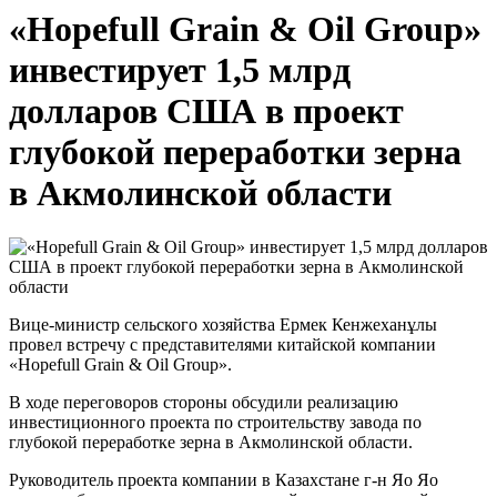
«Hopefull Grain & Oil Group»
инвестирует 1,5 млрд
долларов США в проект
глубокой переработки зерна
в Акмолинской области
Вице-министр сельского хозяйства Ермек Кенжеханұлы
провел встречу с представителями китайской компании
«Hopefull Grain & Oil Group».
В ходе переговоров стороны обсудили реализацию
инвестиционного проекта по строительству завода по
глубокой переработке зерна в Акмолинской области.
Руководитель проекта компании в Казахстане г-н Яо Яо