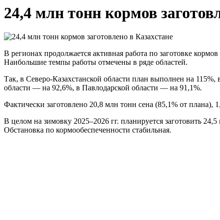
24,4 млн тонн кормов заготов
В регионах продолжается активная работа по заготовке кормов
Наибольшие темпы работы отмечены в ряде областей.
Так, в Северо-Казахстанской области план выполнен на 115%,
области — на 92,6%, в Павлодарской области — на 91,1%.
Фактически заготовлено 20,8 млн тонн сена (85,1% от плана), 1
В целом на зимовку 2025–2026 гг. планируется заготовить 24,5
Обстановка по кормообеспеченности стабильная.