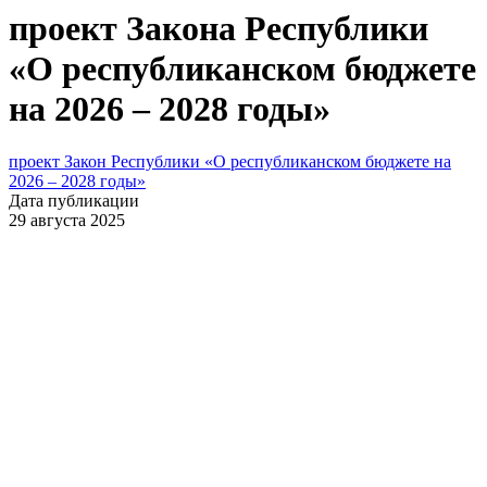
проект Закона Республики
«О республиканском бюджете
на 2026 – 2028 годы»
проект Закон Республики «О республиканском бюджете на
2026 – 2028 годы»
Дата публикации
29 августа 2025