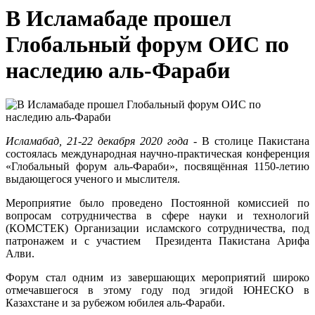
В Исламабаде прошел
Глобальный форум ОИС по
наследию аль-Фараби
Исламабад, 21-22 декабря 2020 года
- В столице Пакистана
состоялась международная научно-практическая конференция
«Глобальный форум аль-Фараби», посвящённая 1150-летию
выдающегося ученого и мыслителя.
Мероприятие было проведено Постоянной комиссией по
вопросам сотрудничества в сфере науки и технологий
(КОМСТЕК) Организации исламского сотрудничества, под
патронажем и с участием Президента Пакистана Арифа
Алви.
Форум стал одним из завершающих мероприятий широко
отмечавшегося в этому году под эгидой ЮНЕСКО в
Казахстане и за рубежом юбилея аль-Фараби.