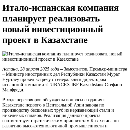
Итало-испанская компания
планирует реализовать
новый инвестиционный
проект в Казахстане
Астана, 28 апреля 2025 года
– Заместитель Премьер-министра
– Министр иностранных дел Республики Казахстан Мурат
Нуртлеу провёл встречу с генеральным директором
испанской компании «TUBACEX IBF Kazakhstan» Стефано
Манфреди.
В ходе переговоров обсуждены вопросы создания в
Казахстане первого в Центральной Азии завода по
производству бесшовных труб из нержавеющей стали и
никелевых сплавов. Реализация данного проекта
соответствует стратегическим приоритетам Казахстана по
развитию высокотехнологичной промышленности и