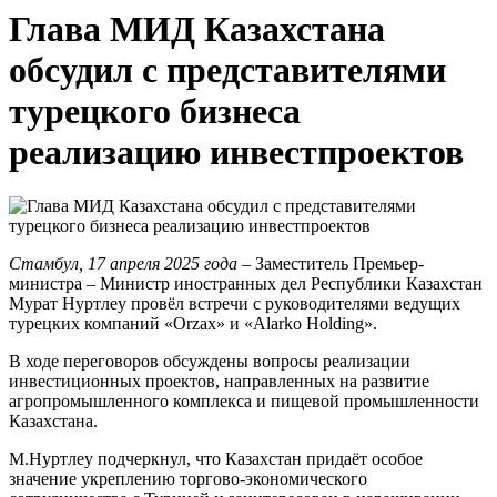
Глава МИД Казахстана
обсудил с представителями
турецкого бизнеса
реализацию инвестпроектов
Стамбул, 17 апреля 2025 года
– Заместитель Премьер-
министра – Министр иностранных дел Республики Казахстан
Мурат Нуртлеу провёл встречи с руководителями ведущих
турецких компаний «Orzax» и «Alarko Holding».
В ходе переговоров обсуждены вопросы реализации
инвестиционных проектов, направленных на развитие
агропромышленного комплекса и пищевой промышленности
Казахстана.
М.Нуртлеу подчеркнул, что Казахстан придаёт особое
значение укреплению торгово-экономического