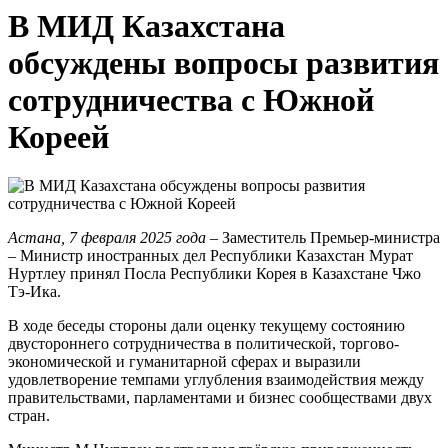
В МИД Казахстана
обсуждены вопросы развития
сотрудничества с Южной
Кореей
Астана, 7 февраля 2025 года
– Заместитель Премьер-министра
– Министр иностранных дел Республики Казахстан Мурат
Нуртлеу принял Посла Республики Корея в Казахстане Чжо
Тэ-Ика.
В ходе беседы стороны дали оценку текущему состоянию
двустороннего сотрудничества в политической, торгово-
экономической и гуманитарной сферах и выразили
удовлетворение темпами углубления взаимодействия между
правительствами, парламентами и бизнес сообществами двух
стран.