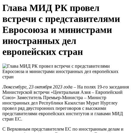
Глава МИД РК провел
встречи с представителями
Евросоюза и министрами
иностранных дел
европейских стран
Люксембург, 23 октября 2023 года
– На полях 19-го заседания
Министерской встречи «Центральная Азия – Европейский
Союз» Заместитель Премьер-Министра – Министр
иностранных дел Республики Казахстан Мурат Нуртлеу
провел ряд двусторонних переговоров с высокими
представителями европейских институтов и главами МИД
стран ЕС.
С Верховным представителем ЕС по иностранным делам и