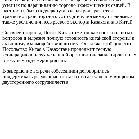
усилиях по наращиванию торгово-экономических связей. В
частности, была подчеркнута важная роль развития
транзитно-транспортного сотрудничества между странами, а
также увеличения несырьевого экспорта Казахстана в Китай.
Со своей стороны, Посол Китая отметил важность поднятых
вопросов и выразил полную готовность китайской стороны к
активному взаимодействию по ним. Он также сообщил, что
Посольство Китая в Казахстане продолжит тесную
кооперацию в целях успешной организации запланированных
в текущем году мероприятий.
В завершение встречи собеседники договорились
поддерживать регулярные контакты по актуальным вопросам
двустороннего сотрудничества.