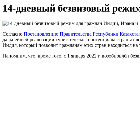
14-дневный безвизовый режим
Согласно
Постановлению Правительства Республики Казахстан 
дальнейшей реализации туристического потенциала страны вв
Индия, который позволит гражданам этих стран находиться на 
Напомним, что, кроме того, с 1 января 2022 г. возобновлён без