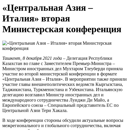
«Центральная Азия –
Италия» вторая
Министерская конференция
Ташкент, 8 декабря 2021 года
– Делегация Республики
Казахстан во главе с Заместителем Премьер-Министра –
Министром иностранных дел Мухтаром Тлеуберди приняла
участие во второй министерской конференции в формате
«Центральная Азия – Италия». В мероприятии также приняли
участие главы внешнеполитических ведомств Кыргызстана,
Таджикистана, Туркменистана и Узбекистана. Итальянскую
делегацию возглавил Министр иностранных дел и
международного сотрудничества Луиджи Ди Майо, а
Европейского союза – Специальный представитель ЕС по
Центральной Азии Тери Хакала.
В ходе конференции стороны обсудили актуальные вопросы
межрегионального и глобального сотрудничества, включая