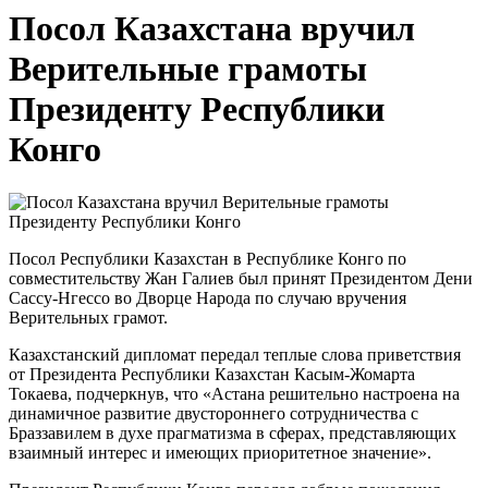
Посол Казахстана вручил
Верительные грамоты
Президенту Республики
Конго
Посол Республики Казахстан в Республике Конго по
совместительству Жан Галиев был принят Президентом Дени
Сассу-Нгессо во Дворце Народа по случаю вручения
Верительных грамот.
Казахстанский дипломат передал теплые слова приветствия
от Президента Республики Казахстан Касым-Жомарта
Токаева, подчеркнув, что «Астана решительно настроена на
динамичное развитие двустороннего сотрудничества с
Браззавилем в духе прагматизма в сферах, представляющих
взаимный интерес и имеющих приоритетное значение».