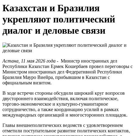
Казахстан и Бразилия
укрепляют политический
диалог и деловые связи
Астана, 11 мая 2026 года
- Министр иностранных дел
Республики Казахстан Ермек Кошербаев провел переговоры с
Министром иностранных дел Федеративной Республики
Бразилия Мауро Виейра, прибывшим в Казахстан с
официальным визитом.
В ходе встречи стороны обсудили широкий круг вопросов
двустороннего взаимодействия, включая политическое,
торгово-экономическое и культурно-гуманитарное
сотрудничество, а также координацию усилий в рамках
международных организаций и многосторонних площадок.
Главы внешнеполитических ведомств с удовлетворением
отметили поступательное развитие политических контактов,