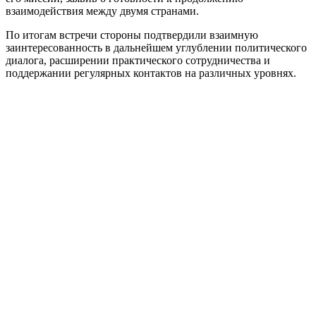
взаимодействия между двумя странами.
По итогам встречи стороны подтвердили взаимную
заинтересованность в дальнейшем углублении политического
диалога, расширении практического сотрудничества и
поддержании регулярных контактов на различных уровнях.