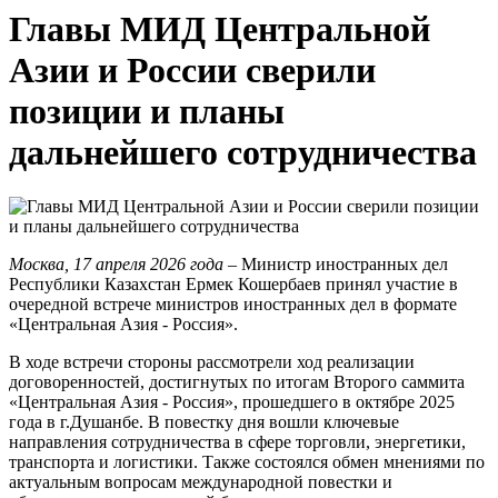
Главы МИД Центральной
Азии и России сверили
позиции и планы
дальнейшего сотрудничества
Москва, 17 апреля 2026 года
– Министр иностранных дел
Республики Казахстан Ермек Кошербаев принял участие в
очередной встрече министров иностранных дел в формате
«Центральная Азия - Россия».
В ходе встречи стороны рассмотрели ход реализации
договоренностей, достигнутых по итогам Второго саммита
«Центральная Азия - Россия», прошедшего в октябре 2025
года в г.Душанбе. В повестку дня вошли ключевые
направления сотрудничества в сфере торговли, энергетики,
транспорта и логистики. Также состоялся обмен мнениями по
актуальным вопросам международной повестки и