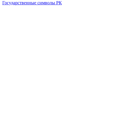
Государственные символы РК